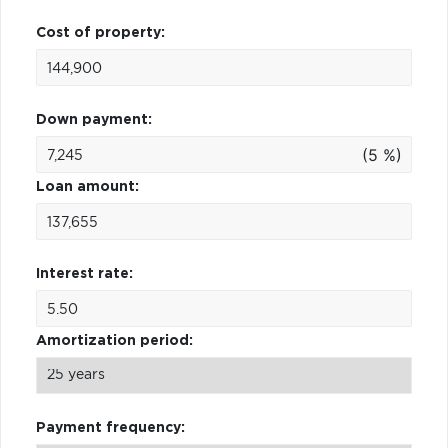
Cost of property:
Down payment:
(5 %)
Loan amount:
Interest rate:
Amortization period:
Payment frequency: