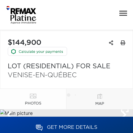
$144,900
LOT (RESIDENTIAL) FOR SALE
VENISE-EN-QUÉBEC
PHOTOS
MAP
GET MORE DETAILS