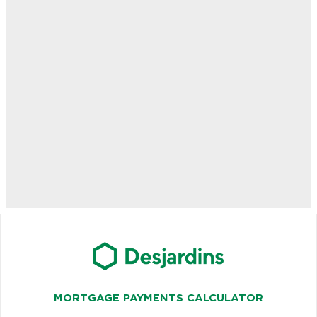
MORTGAGE PAYMENTS CALCULATOR